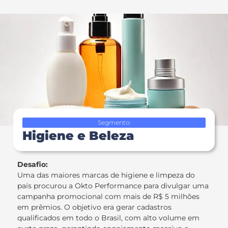
Segmento:
Higiene e Beleza
Desafio:
Uma das maiores marcas de higiene e limpeza do
país procurou a Okto Performance para divulgar uma
campanha promocional com mais de R$ 5 milhões
em prêmios. O objetivo era gerar cadastros
qualificados em todo o Brasil, com alto volume em