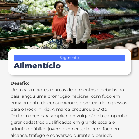
Segmento:
Alimentício
Desafio:
Uma das maiores marcas de alimentos e bebidas do
país lançou uma promoção nacional com foco em
engajamento de consumidores e sorteio de ingressos
para o Rock in Rio. A marca procurou a Okto
Performance para ampliar a divulgação da campanha,
gerar cadastros qualificados em grande escala e
atingir o público jovem e conectado, com foco em
alcance, tráfego e conversão durante o período