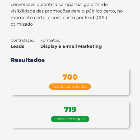
conversões durante a campanha, garantindo
visibilidade das promoções para o público certo, no
momento certo, e com custo por lead (CPL)
otimizado
Contratação:
Formatos:
Leads
Display e E-mail Marketing
Resultados
700
Leads contratados
719
Leads entregues