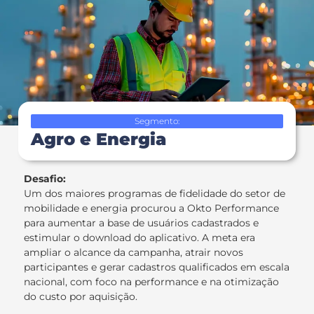
Segmento:
Agro e Energia
Desafio:
Um dos maiores programas de fidelidade do setor de
mobilidade e energia procurou a Okto Performance
para aumentar a base de usuários cadastrados e
estimular o download do aplicativo. A meta era
ampliar o alcance da campanha, atrair novos
participantes e gerar cadastros qualificados em escala
nacional, com foco na performance e na otimização
do custo por aquisição.