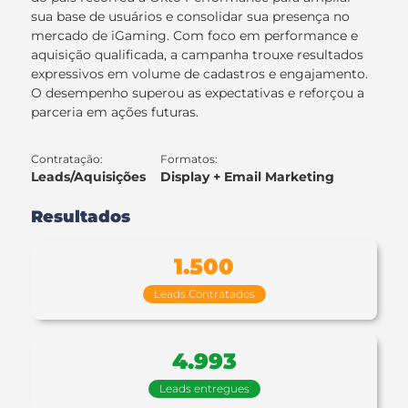
sua base de usuários e consolidar sua presença no
mercado de iGaming. Com foco em performance e
aquisição qualificada, a campanha trouxe resultados
expressivos em volume de cadastros e engajamento.
O desempenho superou as expectativas e reforçou a
parceria em ações futuras.
Contratação:
Formatos:
Leads/Aquisições
Display + Email Marketing
Resultados
1.500
Leads Contratados
4.993
Leads entregues