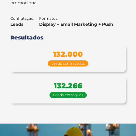
promocional.
Contratação:
Formatos:
Leads
Display + Email Marketing + Push
Resultados
132.000
Leads contratados
132.266
Leads entregues