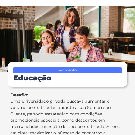
Segmento:
Educação
Desafio:
Uma universidade privada buscava aumentar o
volume de matrículas durante a sua Semana do
Cliente, período estratégico com condições
promocionais especiais, como descontos em
mensalidades e isenção de taxa de matrícula. A meta
era clara: maximizar o número de cadastros e