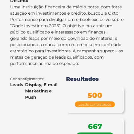
Desafio:
Uma instituição financeira de médio porte, com forte
atuação em investimentos e crédito, buscou a Okto
Performance para divulgar um e-book exclusivo sobre
“Onde investir em 2025”. O objetivo era atrair um
público qualificado e interessado em finanças,
gerando leads por meio do download do material e
posicionando a marca como referência em conteúdo
estratégico para investidores. A campanha superou as
metas de geração de leads qualificados, com
performance acima do esperado.
Resultados
Contratação:
Formatos:
Leads
Display, E-mail
Marketing e
500
Push
Leads contratados
667