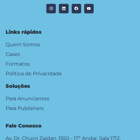
Links rápidos
Quem Somos
Cases
Formatos
Política de Privacidade
Soluções
Para Anunciantes
Para Publishers
Fale Conosco
Av. Dr. Chucri Zaidan, 1550 - 17º Andar, Sala 1712,