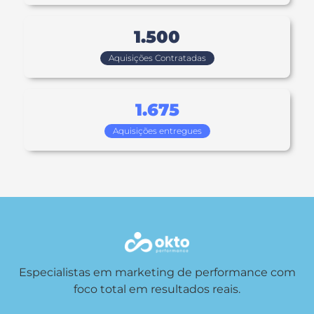
1.500
Aquisições Contratadas
1.675
Aquisições entregues
Especialistas em marketing de performance com
foco total em resultados reais.