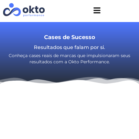
Cases de Sucesso
Resultados que falam por si.
Conheça cases reais de marcas que impulsionaram seus
resultados com a Okto Performance.